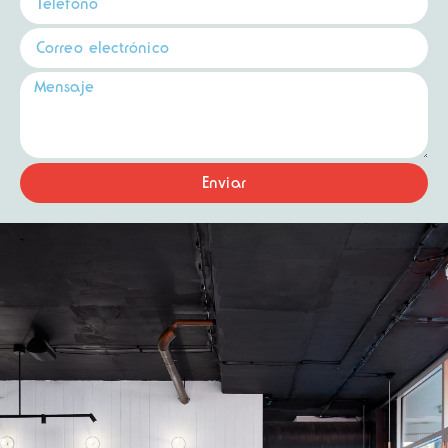
Enviar