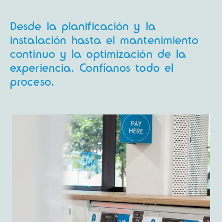
Desde la planificación y la
instalación hasta el mantenimiento
continuo y la optimización de la
experiencia. Confíanos todo el
proceso.