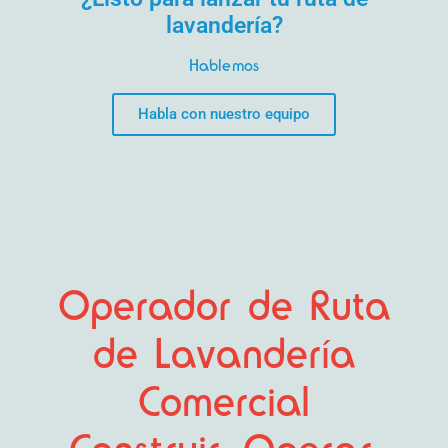
lavandería?
Hablemos
Habla con nuestro equipo
Operador de Ruta
de Lavandería
Comercial