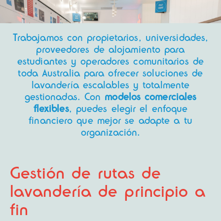
Trabajamos con propietarios, universidades,
proveedores de alojamiento para
estudiantes y operadores comunitarios de
toda Australia para ofrecer soluciones de
lavandería escalables y totalmente
gestionadas. Con
modelos comerciales
flexibles
, puedes elegir el enfoque
financiero que mejor se adapte a tu
organización.
Gestión de rutas de
lavandería de principio a
fin