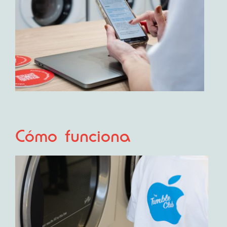
Cómo funciona