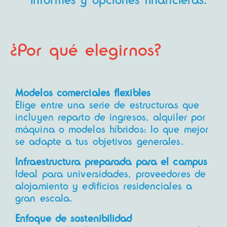
¿Por qué elegirnos?
Modelos comerciales flexibles
Elige entre una serie de estructuras que
incluyen reparto de ingresos, alquiler por
máquina o modelos híbridos: lo que mejor
se adapte a tus objetivos generales.
Infraestructura preparada para el campus
Ideal para universidades, proveedores de
alojamiento y edificios residenciales a
gran escala.
Enfoque de sostenibilidad