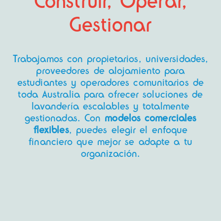
Construir, Operar,
Gestionar
Trabajamos con propietarios, universidades,
proveedores de alojamiento para
estudiantes y operadores comunitarios de
toda Australia para ofrecer soluciones de
lavandería escalables y totalmente
gestionadas. Con
modelos comerciales
flexibles
, puedes elegir el enfoque
financiero que mejor se adapte a tu
organización.