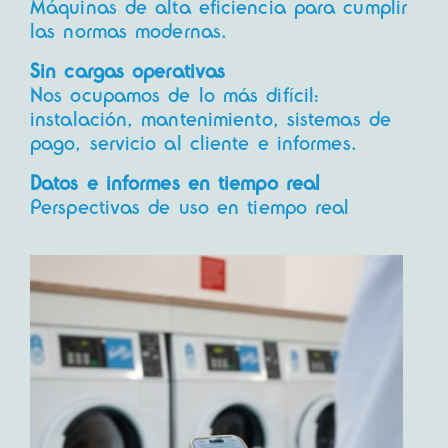
Máquinas de alta eficiencia para cumplir
las normas modernas.
Sin cargas operativas
Nos ocupamos de lo más difícil:
instalación, mantenimiento, sistemas de
pago, servicio al cliente e informes.
Datos e informes en tiempo real
Perspectivas de uso en tiempo real