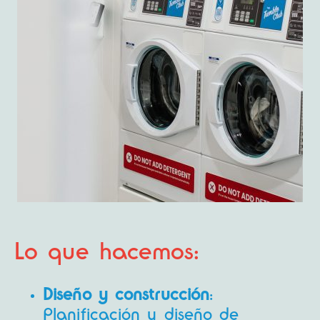
Lo que hacemos:
Diseño y construcción
:
Planificación y diseño de