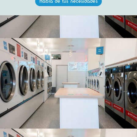
Habla de tus necesidades