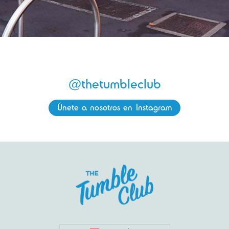
@thetumbleclub
Únete a nosotros en Instagram