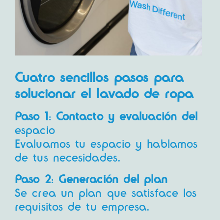
Cuatro sencillos pasos para
solucionar el lavado de ropa
Paso 1
:
Contacto y evaluación del
espacio
Evaluamos tu espacio y hablamos
de tus necesidades.
Paso 2
:
Generación del plan
Se crea un plan que satisface los
requisitos de tu empresa.