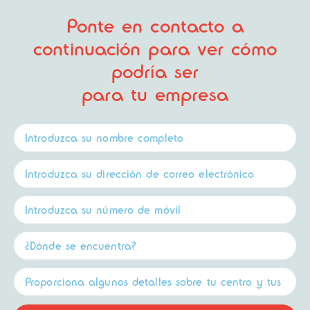
Ponte en contacto a
continuación para ver cómo
podría ser
para tu empresa