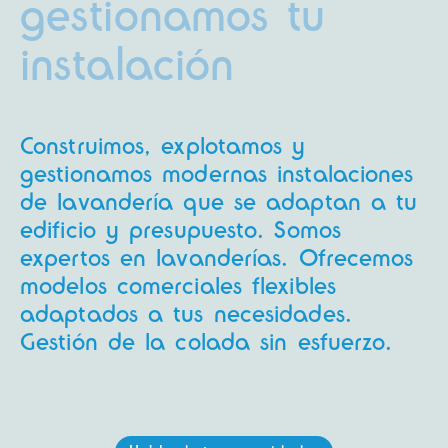
gestionamos tu
instalación
Construimos, explotamos y
gestionamos modernas instalaciones
de lavandería que se adaptan a tu
edificio y presupuesto. Somos
expertos en lavanderías. Ofrecemos
modelos comerciales flexibles
adaptados a tus necesidades.
Gestión de la colada sin esfuerzo.