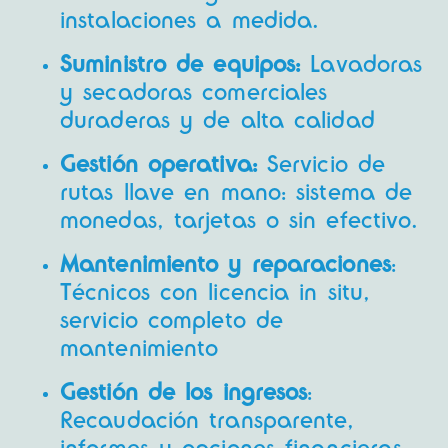
instalaciones a medida.
Suministro de equipos:
Lavadoras
y secadoras comerciales
duraderas y de alta calidad
Gestión operativa:
Servicio de
rutas llave en mano: sistema de
monedas, tarjetas o sin efectivo.
Mantenimiento y reparaciones
:
Técnicos con licencia in situ,
servicio completo de
mantenimiento
Gestión de los ingresos
:
Recaudación transparente,
informes y opciones financieras.