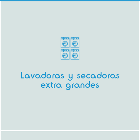
Lavadoras y secadoras
extra grandes