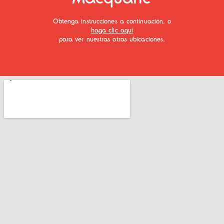
Obtenga instrucciones a continuación, o
haga clic aquí
para ver nuestras otras ubicaciones.