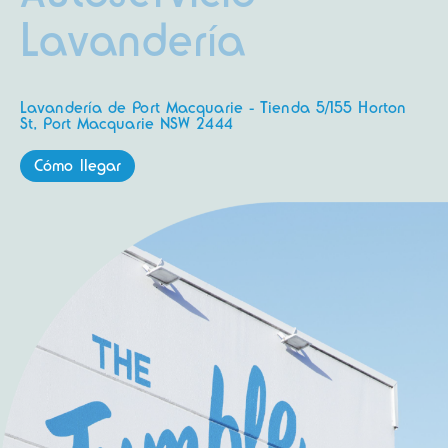
Lavandería
Lavandería de Port Macquarie - Tienda 5/155 Horton
St, Port Macquarie NSW 2444
Cómo llegar